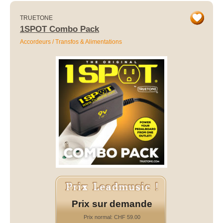
TRUETONE
1SPOT Combo Pack
Accordeurs / Transfos & Alimentations
Prix sur demande
Prix normal: CHF 59.00