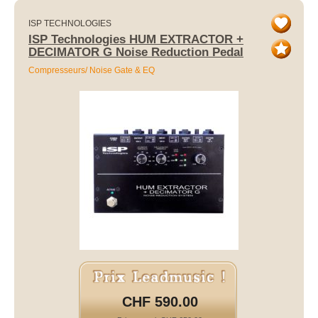
ISP TECHNOLOGIES
ISP Technologies HUM EXTRACTOR +
DECIMATOR G Noise Reduction Pedal
Compresseurs/ Noise Gate & EQ
CHF 590.00