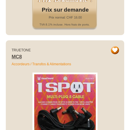
Prix sur demande
Prix normal: CHF 16.00
TVA 8.1% incluse. Hors frais de ports.
TRUETONE
MC8
Accordeurs / Transfos & Alimentations