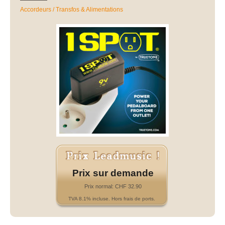
Accordeurs / Transfos & Alimentations
Prix sur demande
Prix normal: CHF 32.90
TVA 8.1% incluse. Hors frais de ports.