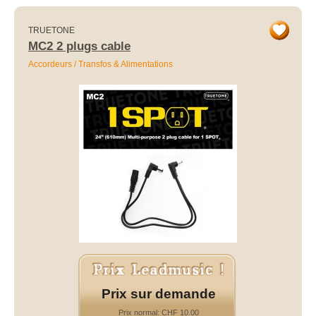
TRUETONE
MC2 2 plugs cable
Accordeurs / Transfos & Alimentations
Prix sur demande
Prix normal: CHF 10.00