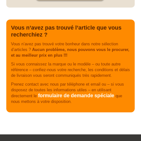
Vous n’avez pas trouvé l’article que vous
recherchiez ?
Vous n’avez pas trouvé votre bonheur dans notre sélection
d’articles ?
Aucun problème, nous pouvons vous le procurer,
et au meilleur prix en plus !!!
Si vous connaissez la marque ou le modèle – ou toute autre
référence – confiez-nous votre recherche, les conditions et délais
de livraison vous seront communiqués très rapidement.
Prenez contact avec nous par téléphone et email ou – si vous
disposez de toutes les informations utiles – en utilisant
formulaire de demande spéciale
directement le
que
nous mettons à votre disposition.