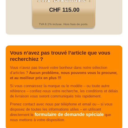
CHF 115.00
TVA 8.1% incluse. Hors frais de ports.
Vous n’avez pas trouvé l’article que vous
recherchiez ?
Vous n’avez pas trouvé votre bonheur dans notre sélection
d’articles ?
Aucun problème, nous pouvons vous le procurer,
et au meilleur prix en plus !!!
Si vous connaissez la marque ou le modèle – ou toute autre
référence – confiez-nous votre recherche, les conditions et délais
de livraison vous seront communiqués très rapidement.
Prenez contact avec nous par téléphone et email ou – si vous
disposez de toutes les informations utiles – en utilisant
formulaire de demande spéciale
directement le
que
nous mettons à votre disposition.