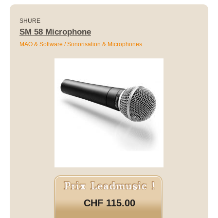
SHURE
SM 58 Microphone
MAO & Software / Sonorisation & Microphones
CHF 115.00