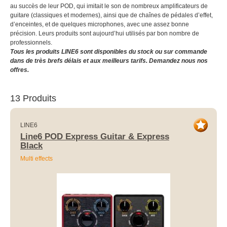
au succès de leur POD, qui imitait le son de nombreux amplificateurs de
guitare (classiques et modernes), ainsi que de chaînes de pédales d’effet,
d’enceintes, et de quelques microphones, avec une assez bonne
précision. Leurs produits sont aujourd’hui utilisés par bon nombre de
professionnels.
Tous les produits LINE6 sont disponibles du stock ou sur commande
dans de très brefs délais et aux meilleurs tarifs. Demandez nous nos
offres.
13 Produits
LINE6
Line6 POD Express Guitar & Express
Black
Multi effects