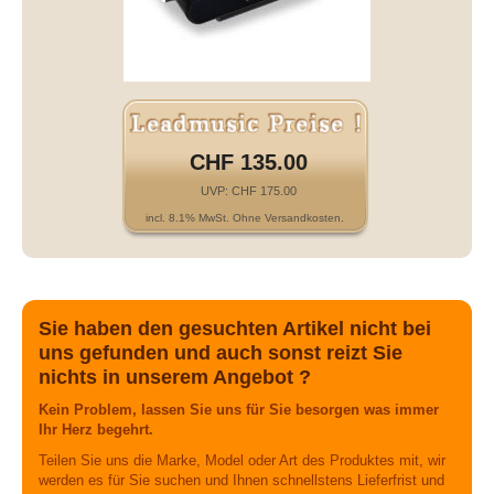
CHF 135.00
UVP: CHF 175.00
incl. 8.1% MwSt. Ohne Versandkosten.
Sie haben den gesuchten Artikel nicht bei
uns gefunden und auch sonst reizt Sie
nichts in unserem Angebot ?
Kein Problem, lassen Sie uns für Sie besorgen was immer
Ihr Herz begehrt.
Teilen Sie uns die Marke, Model oder Art des Produktes mit, wir
werden es für Sie suchen und Ihnen schnellstens Lieferfrist und