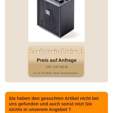
Preis auf Anfrage
UVP: CHF 695.00
incl. 8.1% MwSt. Ohne Versandkosten.
Sie haben den gesuchten Artikel nicht bei
uns gefunden und auch sonst reizt Sie
nichts in unserem Angebot ?