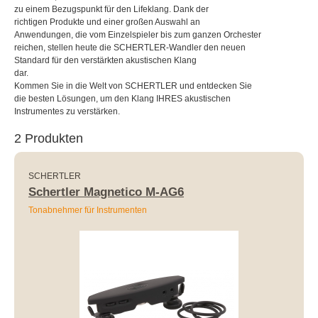
zu einem Bezugspunkt für den Lifeklang. Dank der
richtigen Produkte und einer großen Auswahl an
Anwendungen, die vom Einzelspieler bis zum ganzen Orchester
reichen, stellen heute die SCHERTLER-Wandler den neuen
Standard für den verstärkten akustischen Klang
dar.
Kommen Sie in die Welt von SCHERTLER und entdecken Sie
die besten Lösungen, um den Klang IHRES akustischen
Instrumentes zu verstärken.
2 Produkten
SCHERTLER
Schertler Magnetico M-AG6
Tonabnehmer für Instrumenten