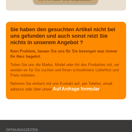
Sie haben den gesuchten Artikel nicht bei
uns gefunden und auch sonst reizt Sie
nichts in unserem Angebot ?
Kein Problem, lassen Sie uns für Sie besorgen was immer
Ihr Herz begehrt.
Teilen Sie uns die Marke, Model oder Art des Produktes mit, wir
werden es für Sie suchen und Ihnen schnellstens Lieferfrist und
Preis mitteilen.
Nehmen Sie einfach mit uns Kontakt auf, per Telefon, email
Auf Anfrage formular
adresse oder über unser
.
ÖFFNUNGSZEITEN