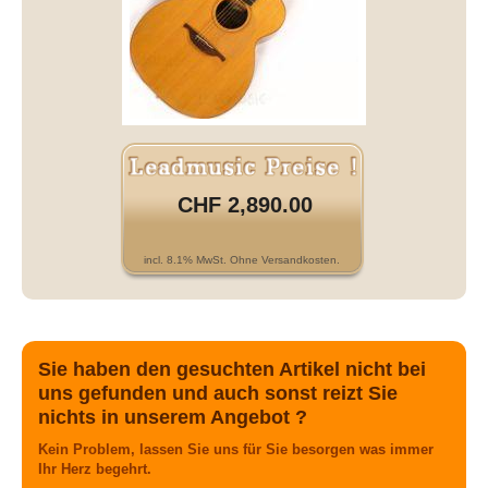
CHF 2,890.00
incl. 8.1% MwSt. Ohne Versandkosten.
Sie haben den gesuchten Artikel nicht bei
uns gefunden und auch sonst reizt Sie
nichts in unserem Angebot ?
Kein Problem, lassen Sie uns für Sie besorgen was immer
Ihr Herz begehrt.