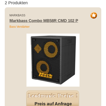
2 Produkten
MARKBASS
Markbass Combo MB58R CMD 102 P
Bass Verstärker
Preis auf Anfrage