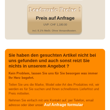
Preis auf Anfrage
UVP: CHF 1,180.00
incl. 8.1% MwSt. Ohne Versandkosten.
Sie haben den gesuchten Artikel nicht bei
uns gefunden und auch sonst reizt Sie
nichts in unserem Angebot ?
Kein Problem, lassen Sie uns für Sie besorgen was immer
Ihr Herz begehrt.
Teilen Sie uns die Marke, Model oder Art des Produktes mit, wir
werden es für Sie suchen und Ihnen schnellstens Lieferfrist und
Preis mitteilen.
Nehmen Sie einfach mit uns Kontakt auf, per Telefon, email
Auf Anfrage formular
adresse oder über unser
.