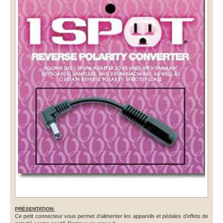
PRÉSENTATION:
Ce petit connecteur vous permet d’alimenter les appareils et pédales d’effets de