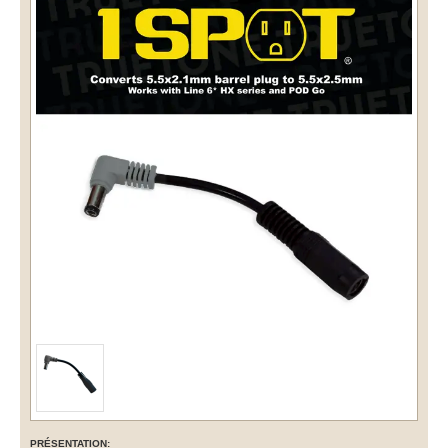
PRÉSENTATION: