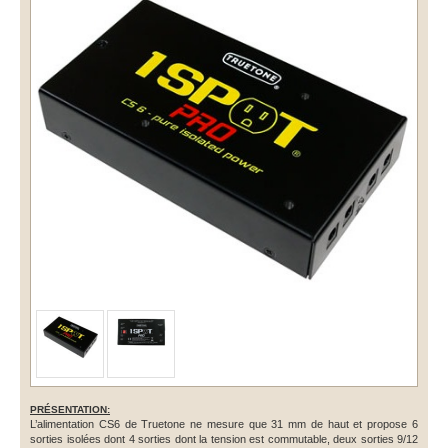
PRÉSENTATION:
L’alimentation CS6 de Truetone ne mesure que 31 mm de haut et propose 6
sorties isolées dont 4 sorties dont la tension est commutable, deux sorties 9/12