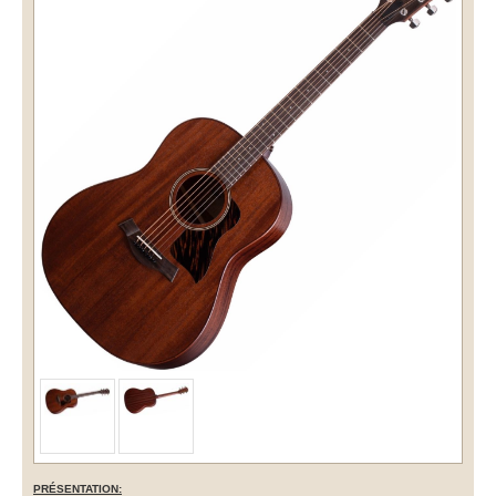
PRÉSENTATION: