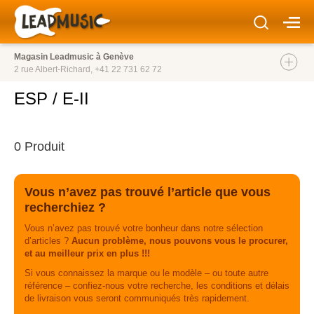
Magasin Leadmusic à Genève
2 rue Albert-Richard,
+41 22 731 62 72
ESP / E-II
0 Produit
Vous n’avez pas trouvé l’article que vous
recherchiez ?
Vous n’avez pas trouvé votre bonheur dans notre sélection
d’articles ?
Aucun problème, nous pouvons vous le procurer,
et au meilleur prix en plus !!!
Si vous connaissez la marque ou le modèle – ou toute autre
référence – confiez-nous votre recherche, les conditions et délais
de livraison vous seront communiqués très rapidement.