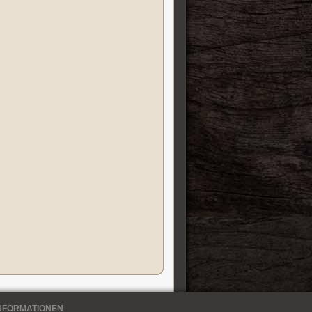
NFORMATIONEN