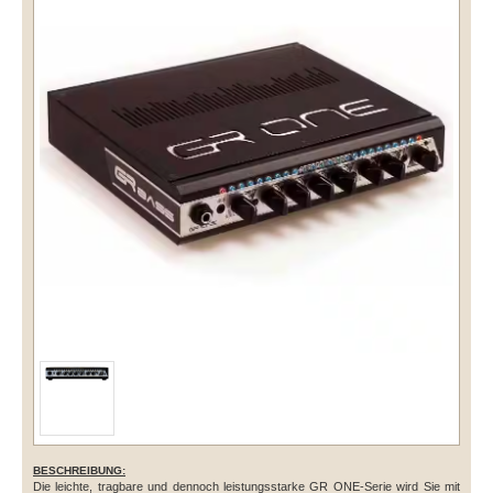
BESCHREIBUNG:
Die leichte, tragbare und dennoch leistungsstarke GR ONE-Serie wird Sie mit