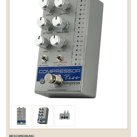
BESCHREIBUNG: